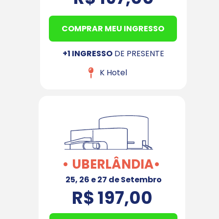
COMPRAR MEU INGRESSO
+1 INGRESSO
 DE PRESENTE
K Hotel
• UBERLÂNDIA•
25, 26 e 27 de Setembro
R$ 197,00