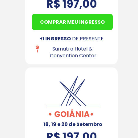
R$ 197,00
COMPRAR MEU INGRESSO
+1 INGRESSO
 DE PRESENTE
Sumatra Hotel & 
Convention Center
• GOIÂNIA•
18, 19 e 20 de Setembro
R$ 197,00