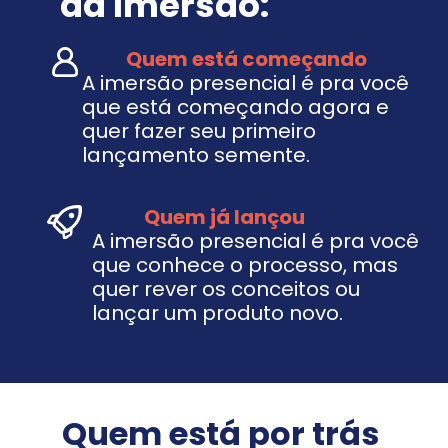
da Imersão:
           Quem está começando
A imersão presencial é pra você 
que está começando agora e 
quer fazer seu primeiro 
lançamento semente.
             Quem já lançou
A imersão presencial é pra você 
que conhece o processo, mas 
quer rever os conceitos ou 
lançar um produto novo.
Quem está por trás 