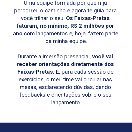
Uma equipe formada por quem já 
percorreu o caminho e agora te guia para 
você trilhar o seu. 
Os Faixas-Pretas 
faturam, no mínimo, R$ 2 milhões por 
ano
 com lançamentos e, hoje, fazem parte 
da minha equipe.
Durante a imersão presencial, 
você vai 
receber orientações diretamente dos 
Faixas-Pretas.
 E, para cada sessão de 
exercícios, o meu time vai circular nas 
mesas, esclarecendo dúvidas, dando 
feedbacks e orientações sobre o seu 
lançamento.