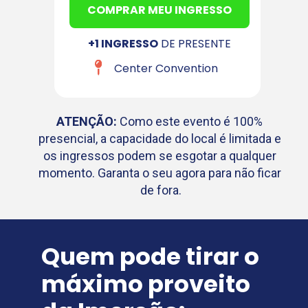
COMPRAR MEU INGRESSO
+1 INGRESSO
 DE PRESENTE
Center Convention
ATENÇÃO:
 Como este evento é 100% 
presencial, a capacidade do local é limitada e 
os ingressos podem se esgotar a qualquer 
momento. Garanta o seu agora para não ficar 
de fora.
Quem pode tirar o 
máximo proveito 