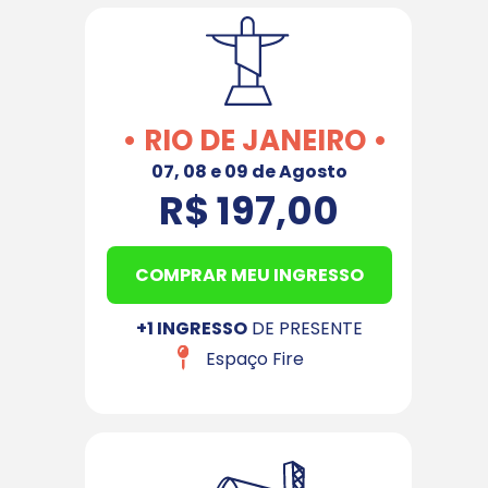
• RIO DE JANEIRO •
07, 08 e 09 de Agosto
R$ 197,00
COMPRAR MEU INGRESSO
+1 INGRESSO
 DE PRESENTE
Espaço Fire