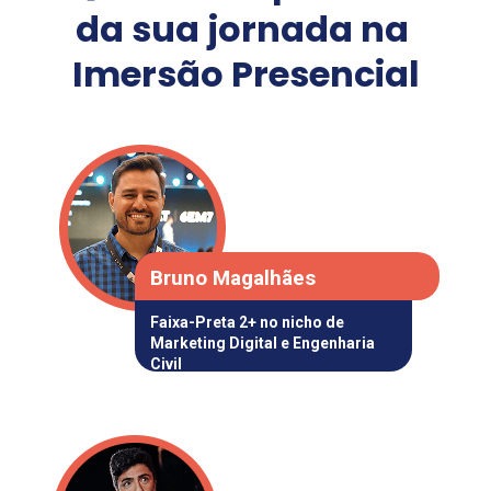
da sua jornada na 
Imersão Presencial
Bruno Magalhães
Faixa-Preta 2+ 
no nicho de 
Marketing Digital
 e
 Engenharia 
Civil