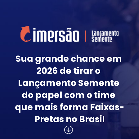
Sua grande chance em 
2026 de tirar o 
Lançamento Semente 
do papel com o time 
que mais forma Faixas-
Pretas no Brasil