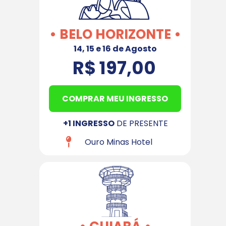
• BELO HORIZONTE •
14, 15 e 16 de Agosto
R$ 197,00
COMPRAR MEU INGRESSO
+1 INGRESSO
 DE PRESENTE
Ouro Minas Hotel