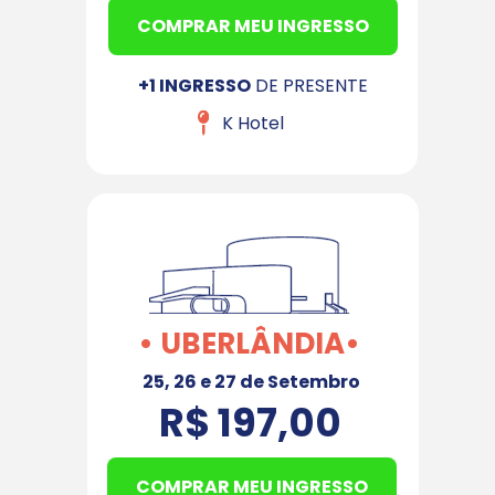
COMPRAR MEU INGRESSO
+1 INGRESSO
 DE PRESENTE
K Hotel
• UBERLÂNDIA•
25, 26 e 27 de Setembro
R$ 197,00
COMPRAR MEU INGRESSO