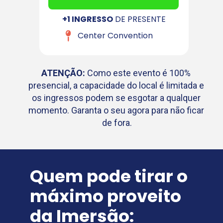
+1 INGRESSO
 DE PRESENTE
Center Convention
ATENÇÃO:
 Como este evento é 100% 
presencial, a capacidade do local é limitada e 
os ingressos podem se esgotar a qualquer 
momento. Garanta o seu agora para não ficar 
de fora.
Quem pode tirar o 
máximo proveito 
da Imersão: