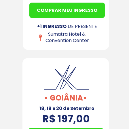
COMPRAR MEU INGRESSO
+1 INGRESSO
 DE PRESENTE
Sumatra Hotel & 
Convention Center
• GOIÂNIA•
18, 19 e 20 de Setembro
R$ 197,00