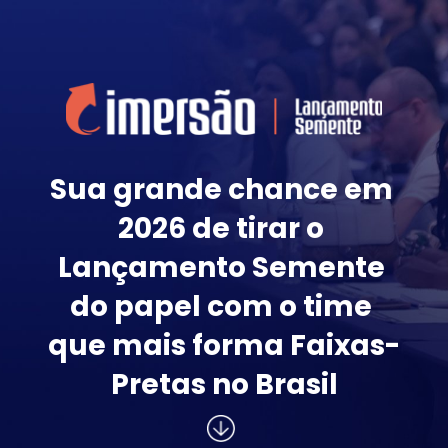
Sua grande chance em 
2026 de tirar o 
Lançamento Semente 
do papel com o time 
que mais forma Faixas-
Pretas no Brasil