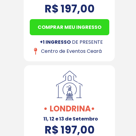
R$ 197,00
COMPRAR MEU INGRESSO
+1 INGRESSO
 DE PRESENTE
Centro de Eventos Ceará
• LONDRINA•
11, 12 e 13 de Setembro
R$ 197,00