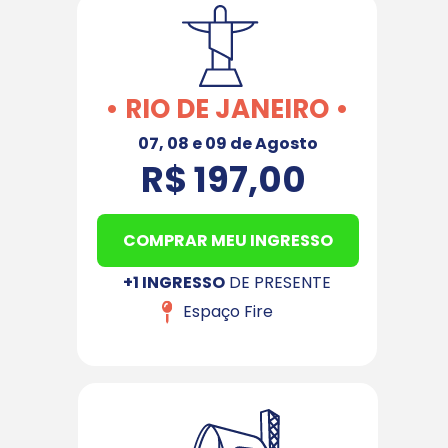
• RIO DE JANEIRO •
07, 08 e 09 de Agosto
R$ 197,00
COMPRAR MEU INGRESSO
+1 INGRESSO
 DE PRESENTE
Espaço Fire