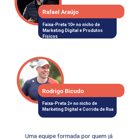
Rafael Araújo
Faixa-Preta 10+ 
no nicho de 
Marketing Digital
 e
 Produtos 
Físicos
Rodrigo Bicudo
Faixa-Preta 2+ no nicho de 
Marketing Digital e Corrida de Rua
Uma equipe formada por quem já 