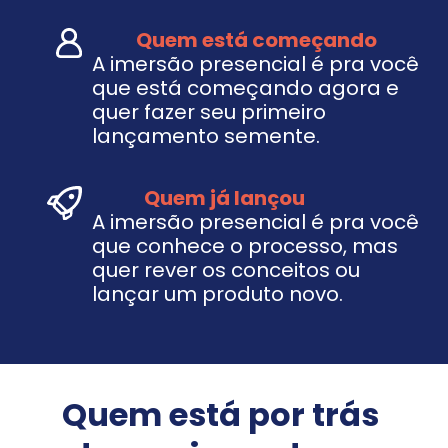
           Quem está começando
A imersão presencial é pra você 
que está começando agora e 
quer fazer seu primeiro 
lançamento semente.
             Quem já lançou
A imersão presencial é pra você 
que conhece o processo, mas 
quer rever os conceitos ou 
lançar um produto novo.
Quem está por trás 