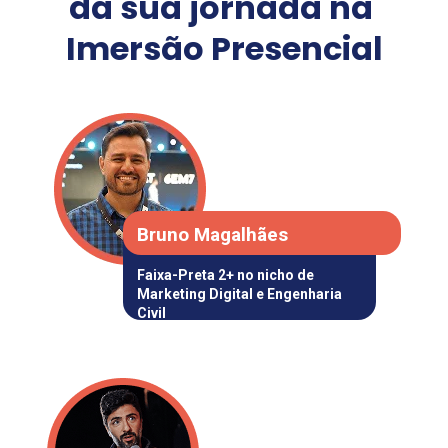
da sua jornada na 
Imersão Presencial
Bruno Magalhães
Faixa-Preta 2+ no nicho de 
Marketing Digital e Engenharia 
Civil