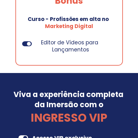
Bônus
Curso - Profissões em alta no
Marketing Digital
Editor de Vídeos para 
Lançamentos
Viva a experiência completa 
da Imersão com o
INGRESSO VIP
Acesso VIP exclusivo