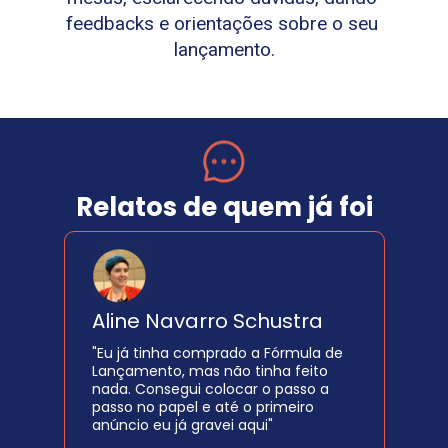
feedbacks e orientações sobre o seu 
lançamento.
Relatos de quem já foi
Aline Navarro Schustra
"Eu já tinha comprado a Fórmula de 
Lançamento, mas não tinha feito 
nada. Consegui colocar o passo a 
passo no papel e até o primeiro 
anúncio eu já gravei aqui"