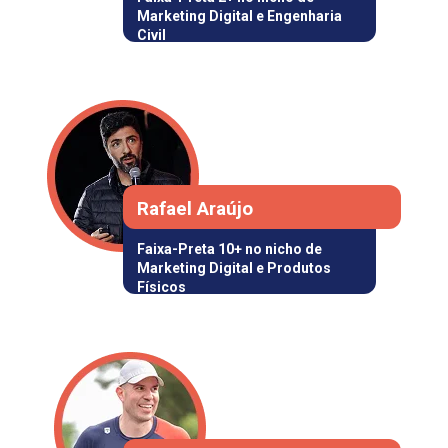
Marketing Digital e Engenharia 
Civil
Rafael Araújo
Faixa-Preta 10+ 
no nicho de 
Marketing Digital
 e
 Produtos 
Físicos