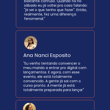
bastante confuso. Quando foi no 
sábado eu já voltei pra casa falando: 
"já sei o que tenho que fazer". Então, 
realmente, fez uma diferença 
fenomenal."
Ana Nanci Esposito
"Eu venho tentando convencer o 
meu marido a entrar pro digital com 
lançamentos. E agora, com esse 
evento, ele está totalmente 
convencido. A gente já sai com o 
curso pronto. A mente já está 
totalmente preparada para lançar"