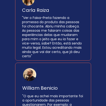
Carla Raiza 
"Ver o Faixa-Preta fazendo a 
promessa do produto das pessoas 
foi chocante. Abriu minha cabeça. 
As pessoas me falaram coisas das 
experiências delas que mudaram 
para mim o jeito que eu ia fazer e 
vice-versa, sabe? Então, está sendo 
muito legal. Estou acreditando mais 
ainda que vai dar certo, que já deu 
certo"
William Benicio 
"O que eu achei mais importante foi 
a oportunidade das pessoas 
questionarem. Por exemplo: a 