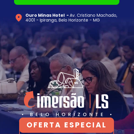
Ouro Minas Hotel  - 
Av. Cristiano Machado, 
4001 - Ipiranga, Belo Horizonte - MG
OFERTA ESPECIAL