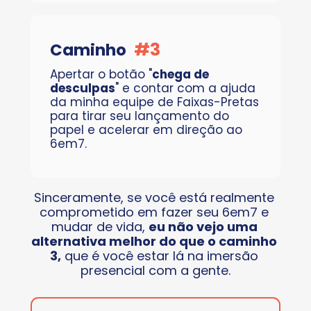
#
3
Caminho
Apertar o botão "
chega de 
desculpas
" e contar com a ajuda 
da minha equipe de Faixas-Pretas 
para tirar seu lançamento do 
papel e acelerar em direção ao 
6em7.
Sinceramente, se você está realmente 
comprometido em fazer seu 6em7 e 
mudar de vida, 
eu não vejo uma 
alternativa melhor do que o caminho 
3,
 que é você estar lá na imersão 
presencial com a gente.