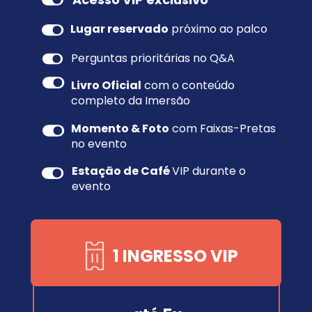
Lugar reservado
 próximo ao palco
Perguntas prioritárias no Q&A
Livro Oficial
 com o conteúdo 
completo da Imersão
Momento & Foto
 com Faixas-Pretas 
no evento
Estação de Café 
VIP durante o 
evento
1 INGRESSO VIP