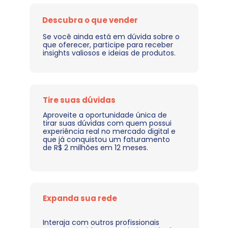
Descubra o que vender
Se você ainda está em dúvida sobre o 
que oferecer, participe para receber 
insights valiosos e ideias de produtos.
Tire suas dúvidas
Aproveite a oportunidade única de 
tirar suas dúvidas com quem possui 
experiência real no mercado digital e 
que já conquistou um faturamento 
de R$ 2 milhões em 12 meses.
Expanda sua rede 
Interaja com outros profissionais 