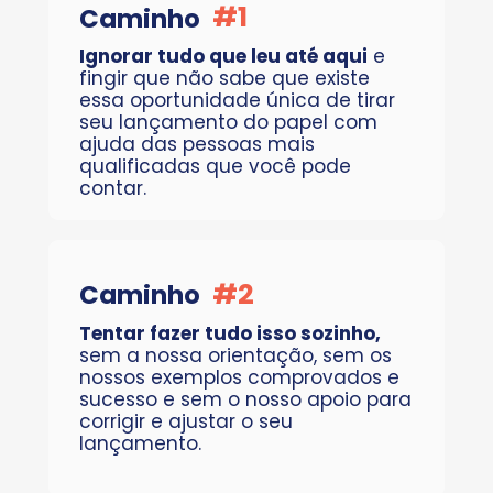
#1
Caminho
Ignorar tudo que leu até aqui
 e 
fingir que não sabe que existe 
essa oportunidade única de tirar 
seu lançamento do papel com 
ajuda das pessoas mais 
qualificadas que você pode 
contar.
#2
Caminho
Tentar fazer tudo isso sozinho, 
sem a nossa orientação, sem os 
nossos exemplos comprovados e 
sucesso e sem o nosso apoio para 
corrigir e ajustar o seu 
lançamento.