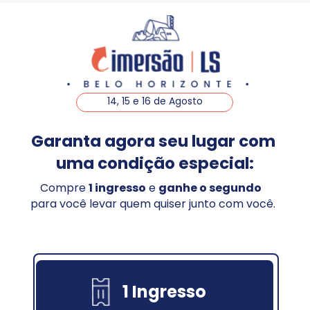
14, 15 e 16 de Agosto
Garanta agora seu lugar com 
uma condição especial:
Compre 
1 ingresso
 e 
ganhe o segundo
para você levar quem quiser junto com você.
1 Ingresso