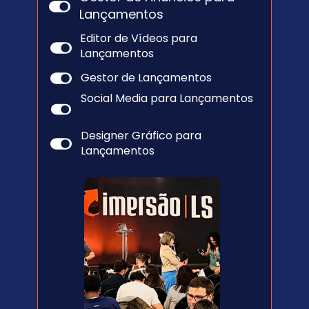
Lançamentos
Editor de Vídeos para 
Lançamentos
Gestor de Lançamentos
Social Media para Lançamentos
Designer Gráfico para 
Lançamentos