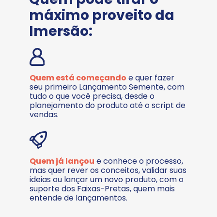
máximo proveito da 
Imersão:
Quem está começando
 e quer fazer 
seu primeiro Lançamento Semente, com 
tudo o que você precisa, desde o 
planejamento do produto até o script de 
vendas. 
Quem já lançou
 e conhece o processo, 
mas quer rever os conceitos, validar suas 
ideias ou lançar um novo produto, com o 
suporte dos Faixas-Pretas, quem mais 
entende de lançamentos.