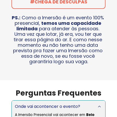
#CHEGA DE DESCULPAS
PS.:
 Como a Imersão é um evento 100% 
presencial, 
temos uma capacidade 
limitada
 para atender às pessoas. 
Uma vez que lotar, já era, vou ter que 
tirar essa página do ar. E como nesse 
momento eu não tenho uma data 
prevista pra fazer uma Imersão como 
essa de novo, se eu fosse você 
garantiria logo sua vaga.
Perguntas Frequentes
Onde vai acontencer o evento?
A Imersão Presencial vai acontecer em 
Belo 