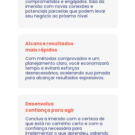
comprometidos e engajados. Saia da 
imersão com novas conexões e 
potenciais parcerias que podem levar 
seu negócio ao próximo nível.
Alcance resultados 
mais rápidos
Com métodos comprovados e um 
planejamento claro, você economizará 
tempo e evitará esforços 
desnecessários, acelerando sua jornada 
para alcançar resultados expressivos.
Desenvolva 
confiança para agir
Conclua a imersão com a certeza de 
que está no caminho certo e com a 
confiança necessária para 
implementar o que aprendeu, sabendo 