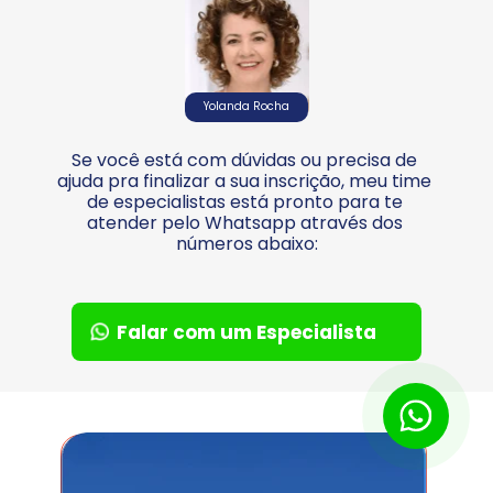
Yolanda Rocha
Se você está com dúvidas ou precisa de 
ajuda pra finalizar a sua inscrição, meu time 
de especialistas está pronto para te 
atender pelo Whatsapp através dos 
números abaixo:
Falar com um Especialista