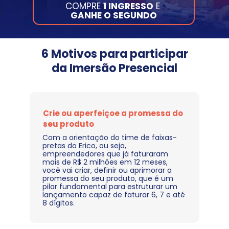
COMPRE 
1 INGRESSO
 E 
GANHE O SEGUNDO
 6 Motivos para participar 
da Imersão Presencial
Crie ou aperfeiçoe a promessa do 
seu produto
Com a orientação do time de faixas-
pretas do Erico, ou seja, 
empreendedores que já faturaram 
mais de R$ 2 milhões em 12 meses, 
você vai criar, definir ou aprimorar a 
promessa do seu produto, que é um 
pilar fundamental para estruturar um 
lançamento capaz de faturar 6, 7 e até 
8 dígitos.