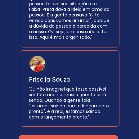
pessoa falava sua situação e o 
Faixa-Preta dava a ideia em cima da 
pessoa. E a gente pensava "ó, tá 
errado aqui, vamos arrumar", porque 
a dúvida da pessoa é parecida com 
a nossa. Ou seja, em casa não ia ter 
isso. Aqui é mais organizado."
Priscila Souza
"Eu não imaginei que fosse possível 
ser tão mão na massa quanto está 
sendo. Quando a gente fala 
"estamos saindo com o lançamento 
pronto", é a real, estamos saindo 
com o lançamento pronto."