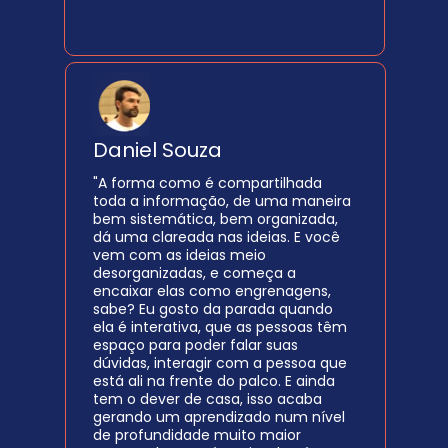
Daniel Souza
"A forma como é compartilhada 
toda a informação, de uma maneira 
bem sistemática, bem organizada, 
dá uma clareada nas ideias. E você 
vem com as ideias meio 
desorganizadas, e começa a 
encaixar elas como engrenagens, 
sabe? Eu gosto da parada quando 
ela é interativa, que as pessoas têm 
espaço para poder falar suas 
dúvidas, interagir com a pessoa que 
está ali na frente do palco. E ainda 
tem o dever de casa, isso acaba 
gerando um aprendizado num nível 
de profundidade muito maior 