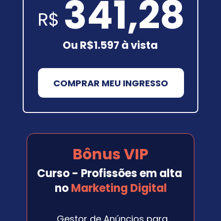
341,28
R$
Ou R$1.597 à vista
COMPRAR MEU INGRESSO
Bônus VIP
Curso - Profissões em alta 
no 
Marketing Digital
Gestor de Anúncios para 