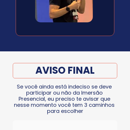
AVISO FINAL
Se você ainda está indeciso se deve 
participar ou não da Imersão 
Presencial, eu preciso te avisar que 
nesse momento você tem 3 caminhos 
para escolher