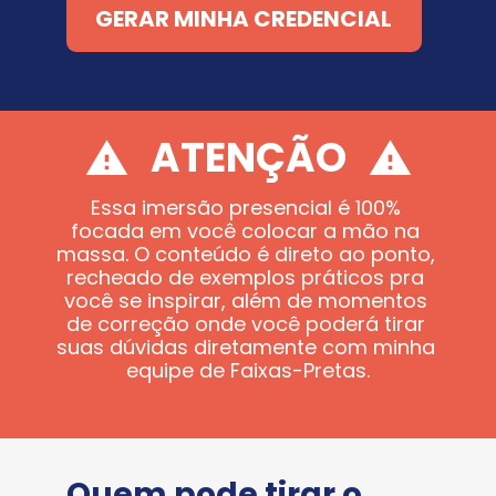
GERAR MINHA CREDENCIAL
ATENÇÃO
Essa imersão presencial é 100% 
focada em você colocar a mão na 
massa. O conteúdo é direto ao ponto, 
recheado de exemplos práticos pra 
você se inspirar, além de momentos 
de correção onde você poderá tirar 
suas dúvidas diretamente com minha 
equipe de Faixas-Pretas.
Quem pode tirar o 