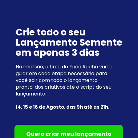
Crie todo o seu 
Lançamento Semente 
em apenas 3 dias
Na imersão, o time do Erico Rocha vai te 
guiar em cada etapa necessária para 
você sair com todo o lançamento 
pronto: dos criativos até o script do seu 
lançamento.
14, 15 e 16 de Agosto, das 9h até as 21h.
Quero criar meu lançamento