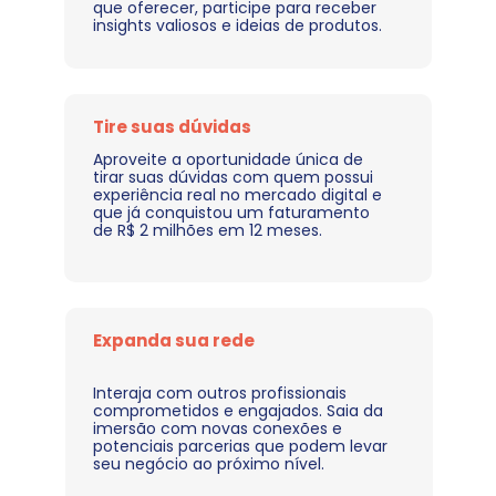
que oferecer, participe para receber 
insights valiosos e ideias de produtos.
Tire suas dúvidas
Aproveite a oportunidade única de 
tirar suas dúvidas com quem possui 
experiência real no mercado digital e 
que já conquistou um faturamento 
de R$ 2 milhões em 12 meses.
Expanda sua rede 
Interaja com outros profissionais 
comprometidos e engajados. Saia da 
imersão com novas conexões e 
potenciais parcerias que podem levar 
seu negócio ao próximo nível.