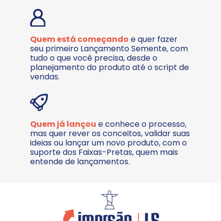
Quem está começando
 e quer fazer 
seu primeiro Lançamento Semente, com 
tudo o que você precisa, desde o 
planejamento do produto até o script de 
vendas. 
Quem já lançou
 e conhece o processo, 
mas quer rever os conceitos, validar suas 
ideias ou lançar um novo produto, com o 
suporte dos Faixas-Pretas, quem mais 
entende de lançamentos.