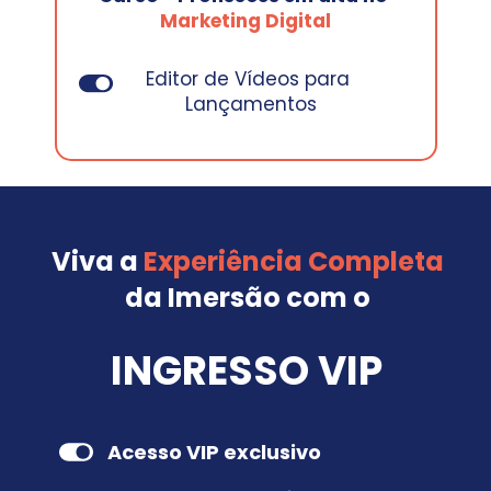
Marketing Digital
Editor de Vídeos para 
Lançamentos
Viva a 
Experiência Completa
da Imersão com o
INGRESSO VIP
Acesso VIP exclusivo