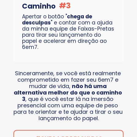
#
3
Caminho
Apertar o botão "
chega de 
desculpas
" e contar com a ajuda 
da minha equipe de Faixas-Pretas 
para tirar seu lançamento do 
papel e acelerar em direção ao 
6em7.
Sinceramente, se você está realmente 
comprometido em fazer seu 6em7 e 
mudar de vida, 
não há uma 
alternativa melhor do que o caminho 
3
, que é você estar lá na imersão 
presencial com uma equipe de peso 
para te orientar e te ajudar a tirar o seu 
lançamento do papel.