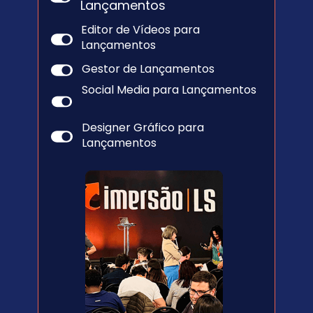
Lançamentos
Editor de Vídeos para 
Lançamentos
Gestor de Lançamentos
Social Media para Lançamentos
Designer Gráfico para 
Lançamentos