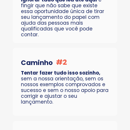
fingir que não sabe que existe 
essa oportunidade única de tirar 
seu lançamento do papel com 
ajuda das pessoas mais 
qualificadas que você pode 
contar.
#2
Caminho
Tentar fazer tudo isso sozinho, 
sem a nossa orientação, sem os 
nossos exemplos comprovados e 
sucesso e sem o nosso apoio para 
corrigir e ajustar o seu 
lançamento.