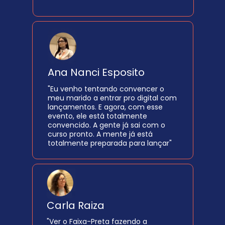
Ana Nanci Esposito
"Eu venho tentando convencer o 
meu marido a entrar pro digital com 
lançamentos. E agora, com esse 
evento, ele está totalmente 
convencido. A gente já sai com o 
curso pronto. A mente já está 
totalmente preparada para lançar"
Carla Raiza 
"Ver o Faixa-Preta fazendo a 