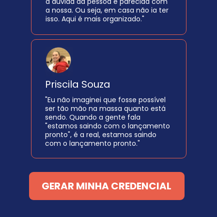
a dúvida da pessoa é parecida com 
a nossa. Ou seja, em casa não ia ter 
isso. Aqui é mais organizado."
Priscila Souza
"Eu não imaginei que fosse possível 
ser tão mão na massa quanto está 
sendo. Quando a gente fala 
"estamos saindo com o lançamento 
pronto", é a real, estamos saindo 
com o lançamento pronto."
GERAR MINHA CREDENCIAL