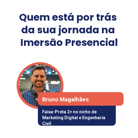
Quem está por trás 
da sua jornada na 
Imersão Presencial
Bruno Magalhães
Faixa-Preta 2+ no nicho de 
Marketing Digital e Engenharia 
Civil