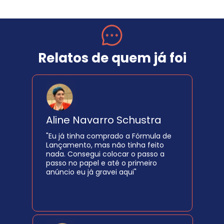
Relatos de quem já foi
Aline Navarro Schustra
"Eu já tinha comprado a Fórmula de 
Lançamento, mas não tinha feito 
nada. Consegui colocar o passo a 
passo no papel e até o primeiro 
anúncio eu já gravei aqui"