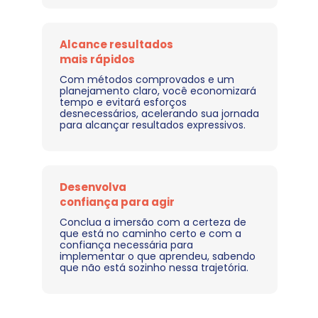
Alcance resultados 
mais rápidos
Com métodos comprovados e um 
planejamento claro, você economizará 
tempo e evitará esforços 
desnecessários, acelerando sua jornada 
para alcançar resultados expressivos.
Desenvolva 
confiança para agir
Conclua a imersão com a certeza de 
que está no caminho certo e com a 
confiança necessária para 
implementar o que aprendeu, sabendo 
que não está sozinho nessa trajetória.