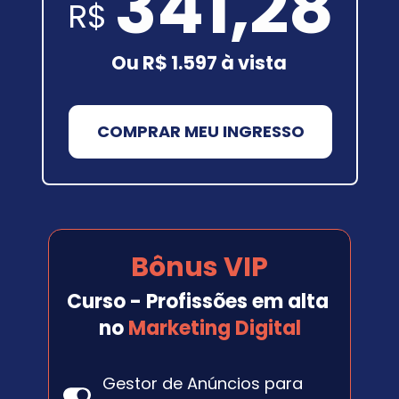
341,28
R$
Ou R$ 1.597 à vista
COMPRAR MEU INGRESSO
Bônus VIP
Curso - Profissões em alta 
no 
Marketing Digital
Gestor de Anúncios para 