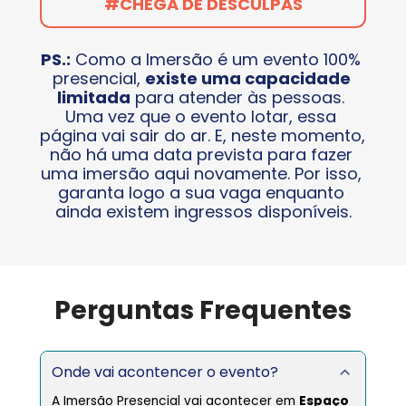
#CHEGA DE DESCULPAS
PS.:
 Como a Imersão é um evento 100% 
presencial, 
existe uma capacidade 
limitada
 para atender às pessoas. 
Uma vez que o evento lotar, essa 
página vai sair do ar. E, neste momento, 
não há uma data prevista para fazer 
uma imersão aqui novamente. Por isso, 
garanta logo a sua vaga enquanto 
ainda existem ingressos disponíveis.
Perguntas Frequentes
Onde vai acontencer o evento?
A Imersão Presencial vai acontecer em 
Espaço 