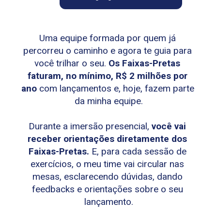
Uma equipe formada por quem já 
percorreu o caminho e agora te guia para 
você trilhar o seu. 
Os Faixas-Pretas 
faturam, no mínimo, R$ 2 milhões por 
ano
 com lançamentos e, hoje, fazem parte 
da minha equipe.
Durante a imersão presencial, 
você vai 
receber orientações diretamente dos 
Faixas-Pretas.
 E, para cada sessão de 
exercícios, o meu time vai circular nas 
mesas, esclarecendo dúvidas, dando 
feedbacks e orientações sobre o seu 
lançamento.