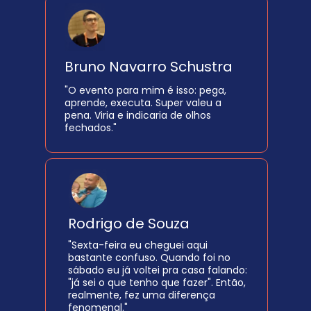
Bruno Navarro Schustra
"O evento para mim é isso: pega, 
aprende, executa. Super valeu a 
pena. Viria e indicaria de olhos 
fechados."
Rodrigo de Souza
"Sexta-feira eu cheguei aqui 
bastante confuso. Quando foi no 
sábado eu já voltei pra casa falando: 
"já sei o que tenho que fazer". Então, 
realmente, fez uma diferença 
fenomenal."