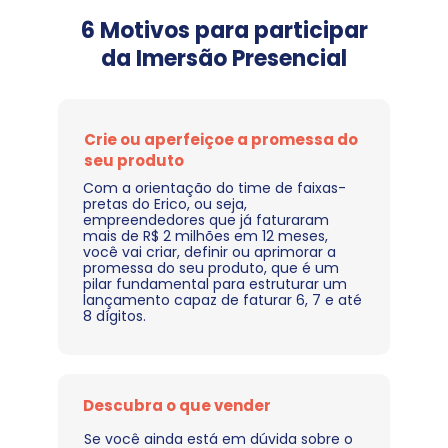
 6 Motivos para participar 
da Imersão Presencial
Crie ou aperfeiçoe a promessa do 
seu produto
Com a orientação do time de faixas-
pretas do Erico, ou seja, 
empreendedores que já faturaram 
mais de R$ 2 milhões em 12 meses, 
você vai criar, definir ou aprimorar a 
promessa do seu produto, que é um 
pilar fundamental para estruturar um 
lançamento capaz de faturar 6, 7 e até 
8 dígitos.
Descubra o que vender
Se você ainda está em dúvida sobre o 