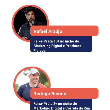
Rafael Araújo
Faixa-Preta 10+ 
no nicho de 
Marketing Digital
 e
 Produtos 
Físicos
Rodrigo Bicudo
Faixa-Preta 2+ no nicho de 
Marketing Digital e Corrida de Rua