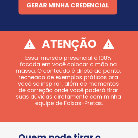
GERAR MINHA CREDENCIAL
ATENÇÃO
Essa imersão presencial é 100% 
focada em você colocar a mão na 
massa. O conteúdo é direto ao ponto, 
recheado de exemplos práticos pra 
você se inspirar, além de momentos 
de correção onde você poderá tirar 
suas dúvidas diretamente com minha 
equipe de Faixas-Pretas.
Quem pode tirar o 