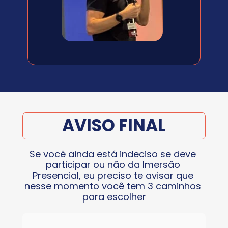
AVISO FINAL
Se você ainda está indeciso se deve 
participar ou não da Imersão 
Presencial, eu preciso te avisar que 
nesse momento você tem 3 caminhos 
para escolher