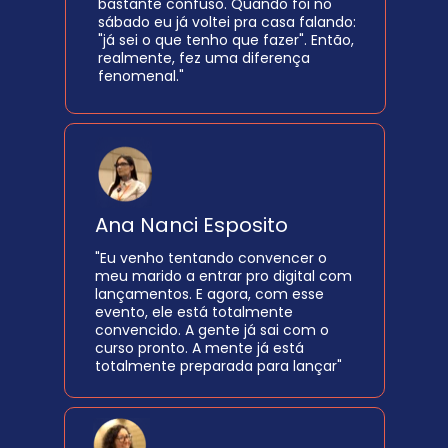
bastante confuso. Quando foi no 
sábado eu já voltei pra casa falando: 
"já sei o que tenho que fazer". Então, 
realmente, fez uma diferença 
fenomenal."
Ana Nanci Esposito
"Eu venho tentando convencer o 
meu marido a entrar pro digital com 
lançamentos. E agora, com esse 
evento, ele está totalmente 
convencido. A gente já sai com o 
curso pronto. A mente já está 
totalmente preparada para lançar"