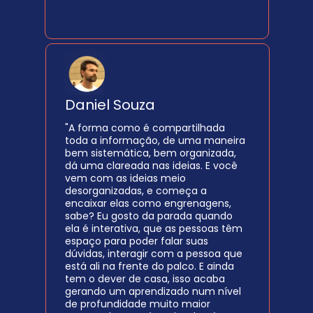
Daniel Souza
"A forma como é compartilhada 
toda a informação, de uma maneira 
bem sistemática, bem organizada, 
dá uma clareada nas ideias. E você 
vem com as ideias meio 
desorganizadas, e começa a 
encaixar elas como engrenagens, 
sabe? Eu gosto da parada quando 
ela é interativa, que as pessoas têm 
espaço para poder falar suas 
dúvidas, interagir com a pessoa que 
está ali na frente do palco. E ainda 
tem o dever de casa, isso acaba 
gerando um aprendizado num nível 
de profundidade muito maior 