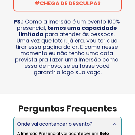
#CHEGA DE DESCULPAS
PS.:
 Como a Imersão é um evento 100% 
presencial, 
temos uma capacidade 
limitada
 para atender às pessoas. 
Uma vez que lotar, já era, vou ter que 
tirar essa página do ar. E como nesse 
momento eu não tenho uma data 
prevista pra fazer uma Imersão como 
essa de novo, se eu fosse você 
garantiria logo sua vaga.
Perguntas Frequentes
Onde vai acontencer o evento?
A Imersão Presencial vai acontecer em 
Belo 