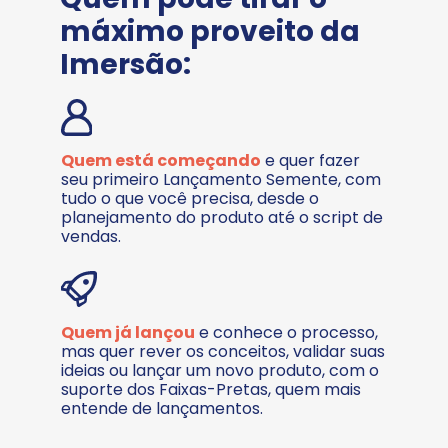
máximo proveito da 
Imersão:
Quem está começando
 e quer fazer 
seu primeiro Lançamento Semente, com 
tudo o que você precisa, desde o 
planejamento do produto até o script de 
vendas. 
Quem já lançou
 e conhece o processo, 
mas quer rever os conceitos, validar suas 
ideias ou lançar um novo produto, com o 
suporte dos Faixas-Pretas, quem mais 
entende de lançamentos.