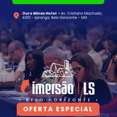
Ouro Minas Hotel  - 
Av. Cristiano Machado, 
4001 - Ipiranga, Belo Horizonte - MG
OFERTA ESPECIAL