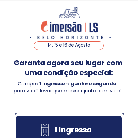
14, 15 e 16 de Agosto
Garanta agora seu lugar com 
uma condição especial:
Compre 
1 ingresso
 e 
ganhe o segundo
para você levar quem quiser junto com você.
1 Ingresso