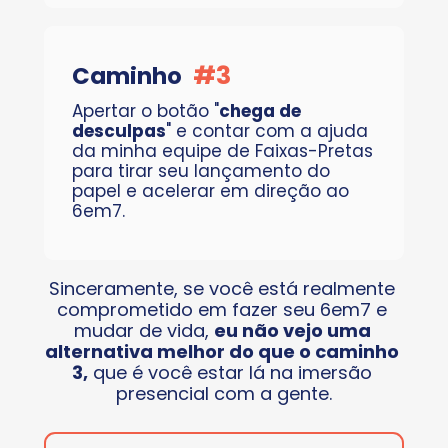
#
3
Caminho
Apertar o botão "
chega de 
desculpas
" e contar com a ajuda 
da minha equipe de Faixas-Pretas 
para tirar seu lançamento do 
papel e acelerar em direção ao 
6em7.
Sinceramente, se você está realmente 
comprometido em fazer seu 6em7 e 
mudar de vida, 
eu não vejo uma 
alternativa melhor do que o caminho 
3,
 que é você estar lá na imersão 
presencial com a gente.