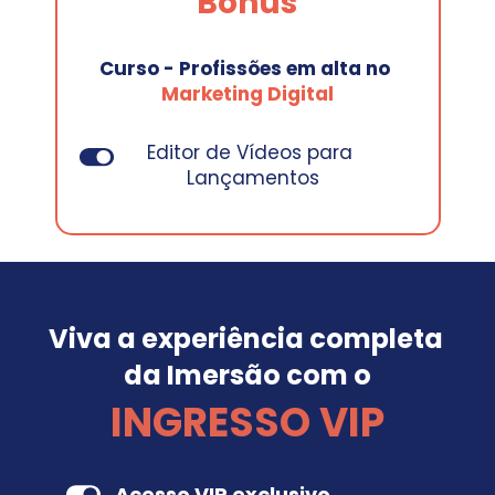
Bônus
Curso - Profissões em alta no
Marketing Digital
Editor de Vídeos para 
Lançamentos
Viva a experiência completa 
da Imersão com o
INGRESSO VIP
Acesso VIP exclusivo