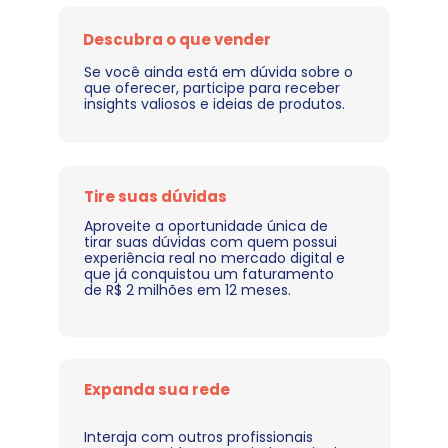
Descubra o que vender
Se você ainda está em dúvida sobre o 
que oferecer, participe para receber 
insights valiosos e ideias de produtos.
Tire suas dúvidas
Aproveite a oportunidade única de 
tirar suas dúvidas com quem possui 
experiência real no mercado digital e 
que já conquistou um faturamento 
de R$ 2 milhões em 12 meses.
Expanda sua rede 
Interaja com outros profissionais 