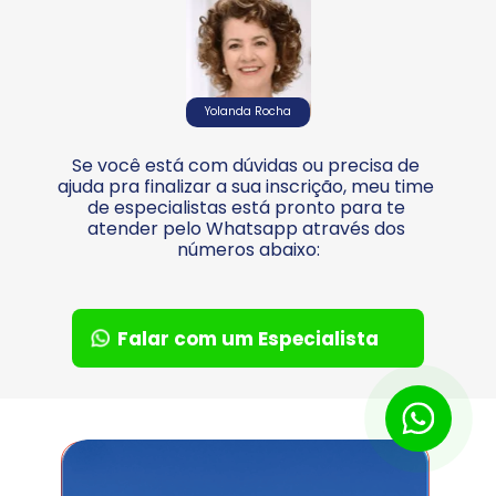
Yolanda Rocha
Se você está com dúvidas ou precisa de 
ajuda pra finalizar a sua inscrição, meu time 
de especialistas está pronto para te 
atender pelo Whatsapp através dos 
números abaixo:
Falar com um Especialista