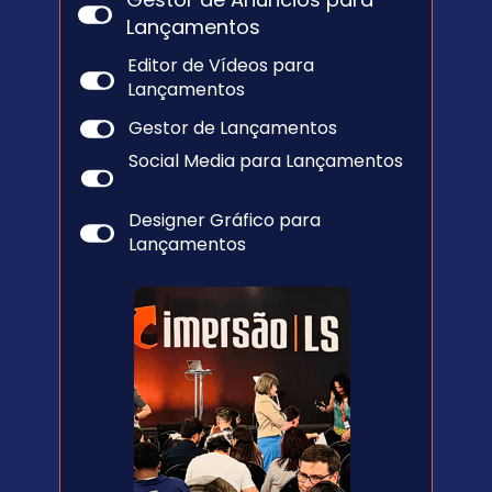
Lançamentos
Editor de Vídeos para 
Lançamentos
Gestor de Lançamentos
Social Media para Lançamentos
Designer Gráfico para 
Lançamentos