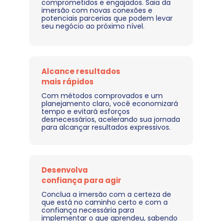
comprometidos e engajados. Saia da 
imersão com novas conexões e 
potenciais parcerias que podem levar 
seu negócio ao próximo nível.
Alcance resultados 
mais rápidos
Com métodos comprovados e um 
planejamento claro, você economizará 
tempo e evitará esforços 
desnecessários, acelerando sua jornada 
para alcançar resultados expressivos.
Desenvolva 
confiança para agir
Conclua a imersão com a certeza de 
que está no caminho certo e com a 
confiança necessária para 
implementar o que aprendeu, sabendo 