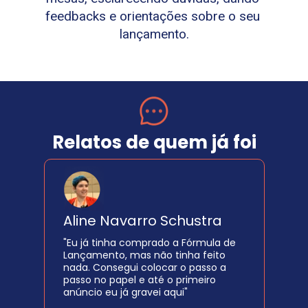
feedbacks e orientações sobre o seu 
lançamento.
Relatos de quem já foi
Aline Navarro Schustra
"Eu já tinha comprado a Fórmula de 
Lançamento, mas não tinha feito 
nada. Consegui colocar o passo a 
passo no papel e até o primeiro 
anúncio eu já gravei aqui"