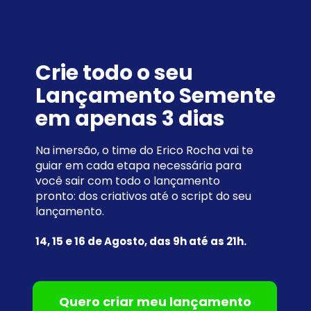
Crie todo o seu 
Lançamento Semente 
em apenas 3 dias
Na imersão, o time do Erico Rocha vai te 
guiar em cada etapa necessária para 
você sair com todo o lançamento 
pronto: dos criativos até o script do seu 
lançamento.
14, 15 e 16 de Agosto, das 9h até as 21h.
Quero criar meu lançamento