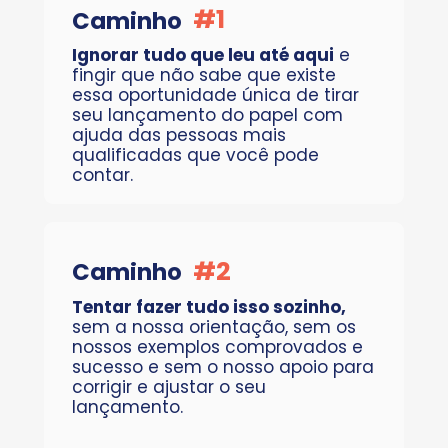
#1
Caminho
Ignorar tudo que leu até aqui
 e 
fingir que não sabe que existe 
essa oportunidade única de tirar 
seu lançamento do papel com 
ajuda das pessoas mais 
qualificadas que você pode 
contar.
#2
Caminho
Tentar fazer tudo isso sozinho, 
sem a nossa orientação, sem os 
nossos exemplos comprovados e 
sucesso e sem o nosso apoio para 
corrigir e ajustar o seu 
lançamento.