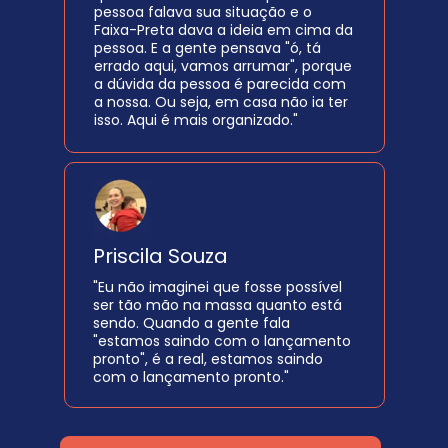
pessoa falava sua situação e o 
Faixa-Preta dava a ideia em cima da 
pessoa. E a gente pensava "ó, tá 
errado aqui, vamos arrumar", porque 
a dúvida da pessoa é parecida com 
a nossa. Ou seja, em casa não ia ter 
isso. Aqui é mais organizado."
Priscila Souza
"Eu não imaginei que fosse possível 
ser tão mão na massa quanto está 
sendo. Quando a gente fala 
"estamos saindo com o lançamento 
pronto", é a real, estamos saindo 
com o lançamento pronto."