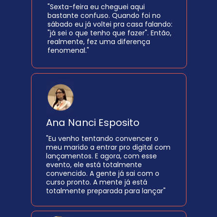
"Sexta-feira eu cheguei aqui 
bastante confuso. Quando foi no 
sábado eu já voltei pra casa falando: 
"já sei o que tenho que fazer". Então, 
realmente, fez uma diferença 
fenomenal."
Ana Nanci Esposito
"Eu venho tentando convencer o 
meu marido a entrar pro digital com 
lançamentos. E agora, com esse 
evento, ele está totalmente 
convencido. A gente já sai com o 
curso pronto. A mente já está 
totalmente preparada para lançar"