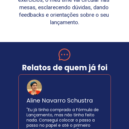
mesas, esclarecendo dúvidas, dando 
feedbacks e orientações sobre o seu 
lançamento.
Relatos de quem já foi
Aline Navarro Schustra
"Eu já tinha comprado a Fórmula de 
Lançamento, mas não tinha feito 
nada. Consegui colocar o passo a 
passo no papel e até o primeiro 