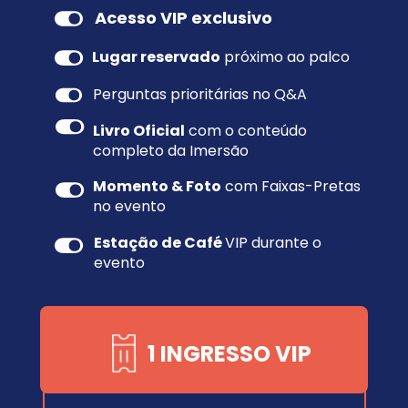
Acesso VIP exclusivo
Lugar reservado
 próximo ao palco
Perguntas prioritárias no Q&A
Livro Oficial
 com o conteúdo 
completo da Imersão
Momento & Foto
 com Faixas-Pretas 
no evento
Estação de Café 
VIP durante o 
evento
1 INGRESSO VIP