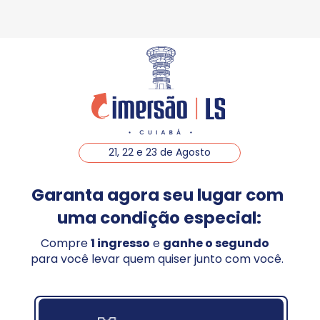
21, 22 e 23 de Agosto
Garanta agora seu lugar com 
uma condição especial:
Compre 
1 ingresso
 e 
ganhe o segundo
para você levar quem quiser junto com você.