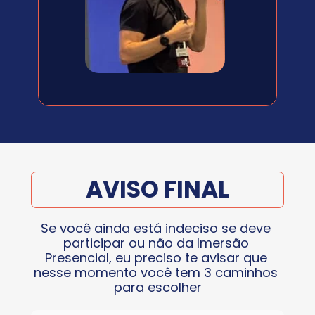
AVISO FINAL
Se você ainda está indeciso se deve 
participar ou não da Imersão 
Presencial, eu preciso te avisar que 
nesse momento você tem 3 caminhos 
para escolher