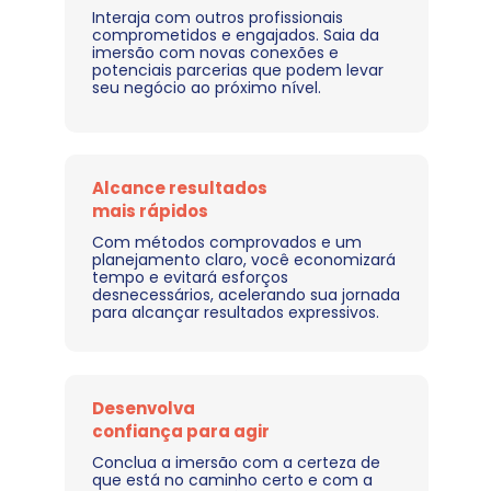
Interaja com outros profissionais 
comprometidos e engajados. Saia da 
imersão com novas conexões e 
potenciais parcerias que podem levar 
seu negócio ao próximo nível.
Alcance resultados 
mais rápidos
Com métodos comprovados e um 
planejamento claro, você economizará 
tempo e evitará esforços 
desnecessários, acelerando sua jornada 
para alcançar resultados expressivos.
Desenvolva 
confiança para agir
Conclua a imersão com a certeza de 
que está no caminho certo e com a 