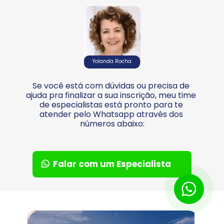
Yolanda Rocha
Se você está com dúvidas ou precisa de 
ajuda pra finalizar a sua inscrição, meu time 
de especialistas está pronto para te 
atender pelo Whatsapp através dos 
números abaixo:
Falar com um Especialista