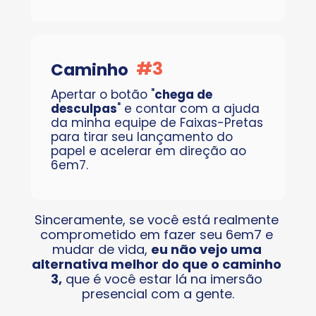
#
3
Caminho
Apertar o botão "
chega de 
desculpas
" e contar com a ajuda 
da minha equipe de Faixas-Pretas 
para tirar seu lançamento do 
papel e acelerar em direção ao 
6em7.
Sinceramente, se você está realmente 
comprometido em fazer seu 6em7 e 
mudar de vida, 
eu não vejo uma 
alternativa melhor do que o caminho 
3,
 que é você estar lá na imersão 
presencial com a gente.