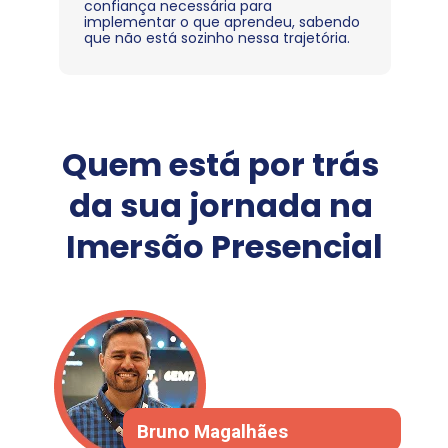
confiança necessária para 
implementar o que aprendeu, sabendo 
que não está sozinho nessa trajetória.
Quem está por trás 
da sua jornada na 
Imersão Presencial
Bruno Magalhães