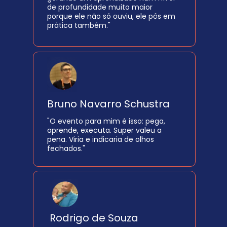
de profundidade muito maior 
porque ele não só ouviu, ele pôs em 
prática também."
Bruno Navarro Schustra
"O evento para mim é isso: pega, 
aprende, executa. Super valeu a 
pena. Viria e indicaria de olhos 
fechados."
Rodrigo de Souza