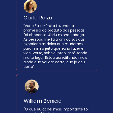
Carla Raiza 
"Ver o Faixa-Preta fazendo a 
promessa do produto das pessoas 
foi chocante. Abriu minha cabeça. 
As pessoas me falaram coisas das 
experiências delas que mudaram 
para mim o jeito que eu ia fazer e 
vice-versa, sabe? Então, está sendo 
muito legal. Estou acreditando mais 
ainda que vai dar certo, que já deu 
certo"
William Benicio 
"O que eu achei mais importante foi 