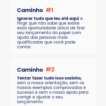
#1
Caminho
Ignorar tudo que leu até aqui
 e 
fingir que não sabe que existe 
essa oportunidade única de tirar 
seu lançamento do papel com 
ajuda das pessoas mais 
qualificadas que você pode 
contar.
#2
Caminho
Tentar fazer tudo isso sozinho, 
sem a nossa orientação, sem os 
nossos exemplos comprovados e 
sucesso e sem o nosso apoio para 
corrigir e ajustar o seu 
lançamento.