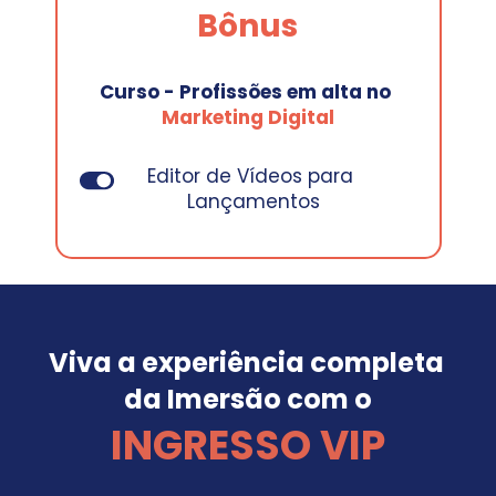
Bônus
Curso - Profissões em alta no
Marketing Digital
Editor de Vídeos para 
Lançamentos
Viva a experiência completa 
da Imersão com o
INGRESSO VIP