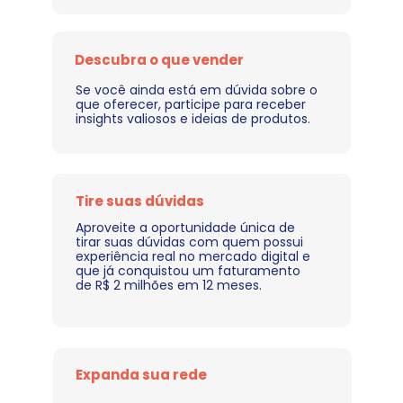
Descubra o que vender
Se você ainda está em dúvida sobre o 
que oferecer, participe para receber 
insights valiosos e ideias de produtos.
Tire suas dúvidas
Aproveite a oportunidade única de 
tirar suas dúvidas com quem possui 
experiência real no mercado digital e 
que já conquistou um faturamento 
de R$ 2 milhões em 12 meses.
Expanda sua rede 