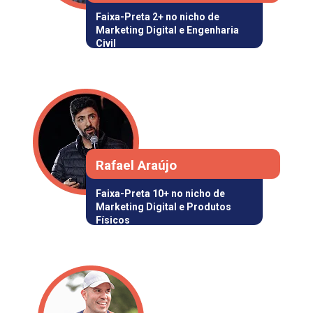
Faixa-Preta 2+ no nicho de 
Marketing Digital e Engenharia 
Civil
Rafael Araújo
Faixa-Preta 10+ 
no nicho de 
Marketing Digital
 e
 Produtos 
Físicos