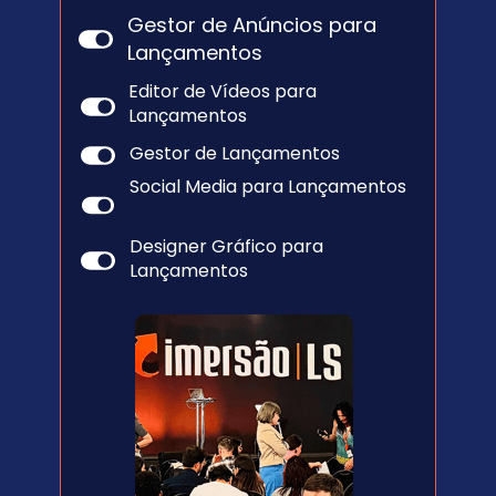
Gestor de Anúncios para 
Lançamentos
Editor de Vídeos para 
Lançamentos
Gestor de Lançamentos
Social Media para Lançamentos
Designer Gráfico para 
Lançamentos