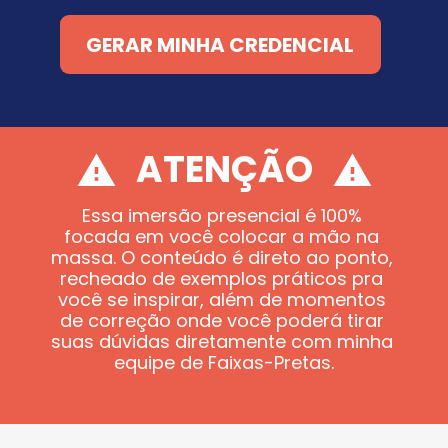
GERAR MINHA CREDENCIAL
ATENÇÃO
Essa imersão presencial é 100% 
focada em você colocar a mão na 
massa. O conteúdo é direto ao ponto, 
recheado de exemplos práticos pra 
você se inspirar, além de momentos 
de correção onde você poderá tirar 
suas dúvidas diretamente com minha 
equipe de Faixas-Pretas.