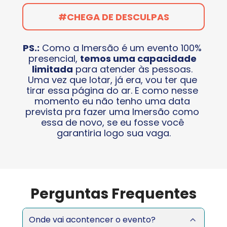
#CHEGA DE DESCULPAS
PS.:
 Como a Imersão é um evento 100% 
presencial, 
temos uma capacidade 
limitada
 para atender às pessoas. 
Uma vez que lotar, já era, vou ter que 
tirar essa página do ar. E como nesse 
momento eu não tenho uma data 
prevista pra fazer uma Imersão como 
essa de novo, se eu fosse você 
garantiria logo sua vaga.
Perguntas Frequentes
Onde vai acontencer o evento?