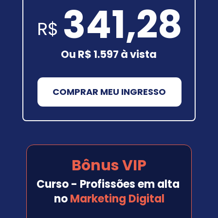
341,28
R$
Ou R$ 1.597 à vista
COMPRAR MEU INGRESSO
Bônus VIP
Curso - Profissões em alta 
no 
Marketing Digital