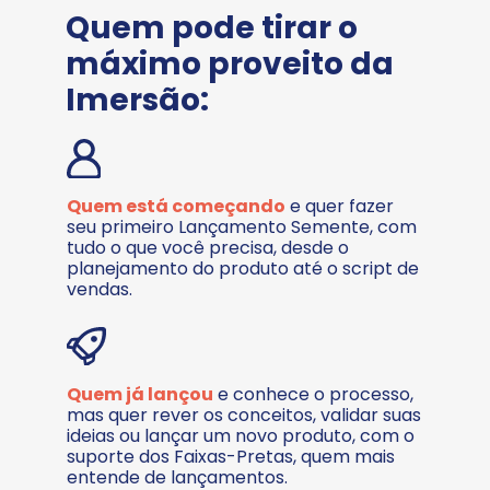
Quem pode tirar o 
máximo proveito da 
Imersão:
Quem está começando
 e quer fazer 
seu primeiro Lançamento Semente, com 
tudo o que você precisa, desde o 
planejamento do produto até o script de 
vendas. 
Quem já lançou
 e conhece o processo, 
mas quer rever os conceitos, validar suas 
ideias ou lançar um novo produto, com o 
suporte dos Faixas-Pretas, quem mais 
entende de lançamentos.